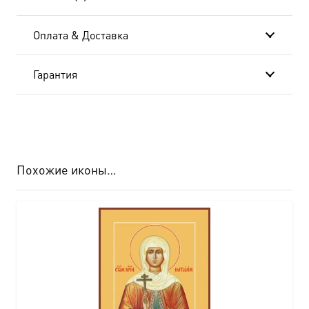
599
Оплата & Доставка
Гарантия
Похожие иконы…