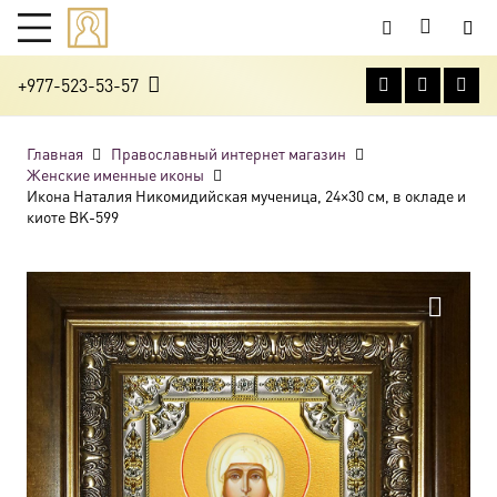
+977-523-53-57
Главная
Православный интернет магазин
Женские именные иконы
Икона Наталия Никомидийская мученица, 24×30 см, в окладе и
киоте BK-599