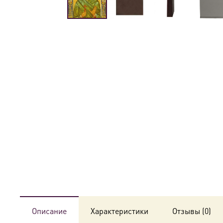
Описание
Характеристики
Отзывы (0)