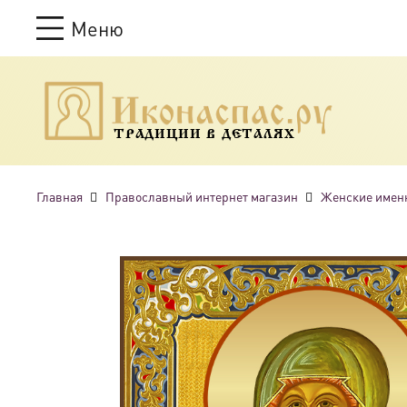
Меню
ТРАДИЦИИ В ДЕТАЛЯХ
Главная
Православный интернет магазин
Женские имен