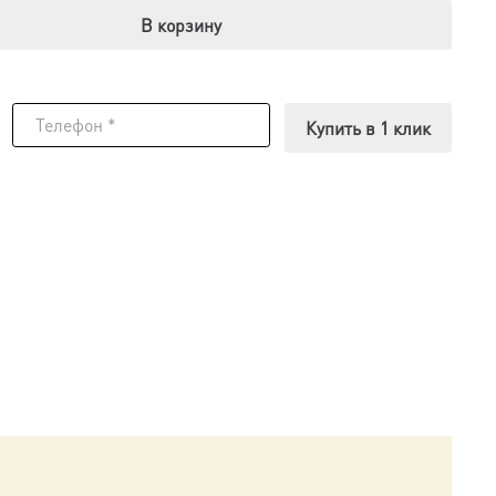
В корзину
Купить в 1 клик