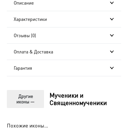
Описание
коробке
Характеристики
Отзывы (0)
Оплата & Доставка
Гарантия
Мученики и
Другие
иконы —
Священномученики
Похожие иконы…