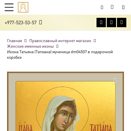
+977-523-53-57
Главная
Православный интернет магазин
Женские именные иконы
Икона Татьяна (Татиана) мученица dm04507 в подарочной
коробке