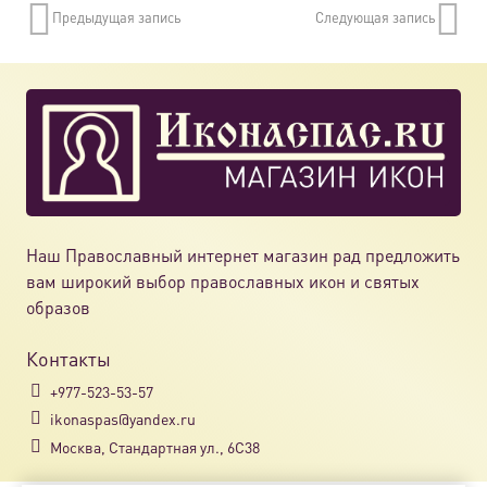
Предыдущая запись
Следующая запись
Наш Православный интернет магазин рад предложить
вам широкий выбор православных икон и святых
образов
Контакты
+977-523-53-57
ikonaspas@yandex.ru
Москва, Стандартная ул., 6С38