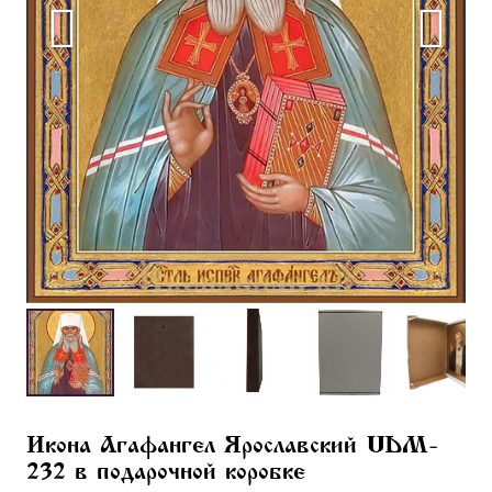
Икона Агафангел Ярославский UDM-
232 в подарочной коробке