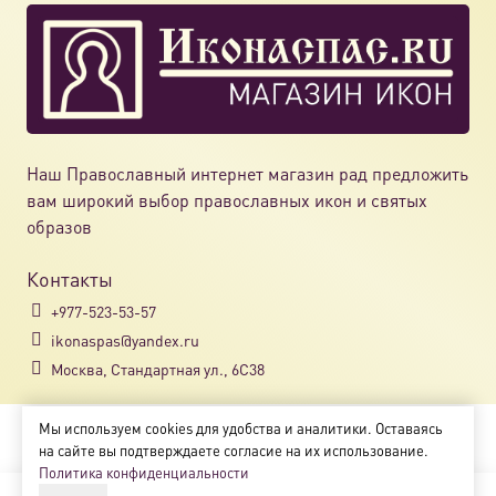
Наш Православный интернет магазин рад предложить
вам широкий выбор православных икон и святых
образов
Контакты
+977-523-53-57
ikonaspas@yandex.ru
Москва, Стандартная ул., 6С38
Мы используем cookies для удобства и аналитики. Оставаясь
Copyright © 2018-2025
на сайте вы подтверждаете согласие на их использование.
Магазин православных икон «ikonaspas.ru»
Политика конфиденциальности