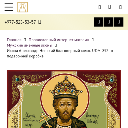
+977-523-53-57
Главная
Православный интернет магазин
Мужские именные иконы
Икона Александр Невский благоверный князь UDM-392- в
подарочной коробке