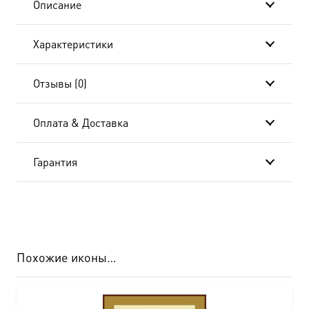
Описание
в
Характеристики
подарочной
коробке
Отзывы (0)
Оплата & Доставка
Гарантия
Похожие иконы…