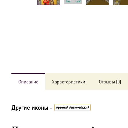
Описание
Характеристики
Отзывы (0)
Другие иконы -
Артемий Антиохийский