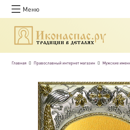
Меню
ТРАДИЦИИ В ДЕТАЛЯХ
Главная
Православный интернет магазин
Мужские имен