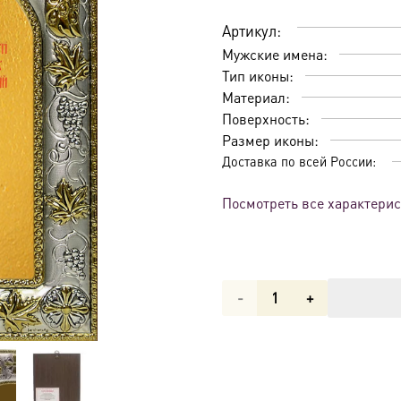
Артикул:
Мужские имена:
Тип иконы:
Материал:
Поверхность:
Размер иконы:
Доставка по всей России:
Посмотреть все характери
Количество
товара
Икона