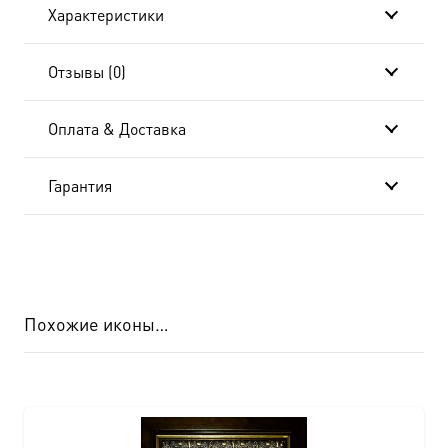
Характеристики
Отзывы (0)
Оплата & Доставка
Гарантия
Похожие иконы…