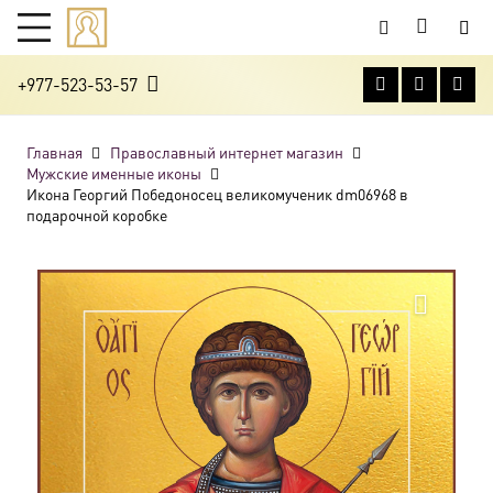
+977-523-53-57
Главная
Православный интернет магазин
Мужские именные иконы
Икона Георгий Победоносец великомученик dm06968 в
подарочной коробке