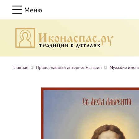
Меню
ТРАДИЦИИ В ДЕТАЛЯХ
Главная
Православный интернет магазин
Мужские имен