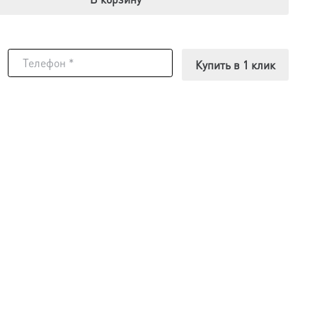
Купить в 1 клик