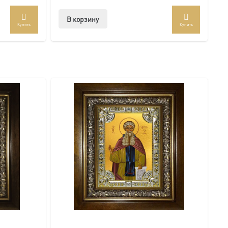
В корзину
Купить
Купить