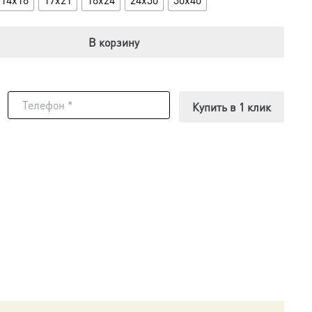
В корзину
Купить в 1 клик