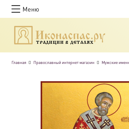
Меню
ТРАДИЦИИ В ДЕТАЛЯХ
Главная
Православный интернет магазин
Мужские имен