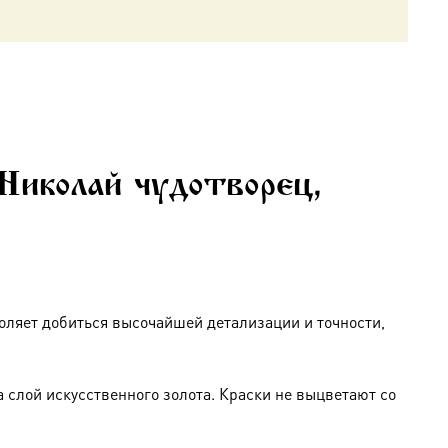
Николай чудотворец,
оляет добиться высочайшей детализации и точности,
слой искусственного золота. Краски не выцветают со