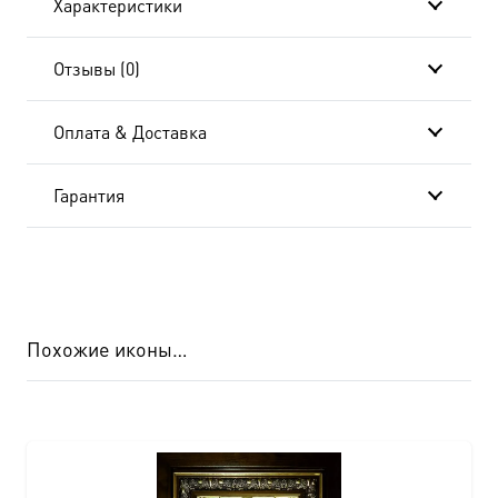
Характеристики
Отзывы (0)
Оплата & Доставка
Гарантия
Похожие иконы…