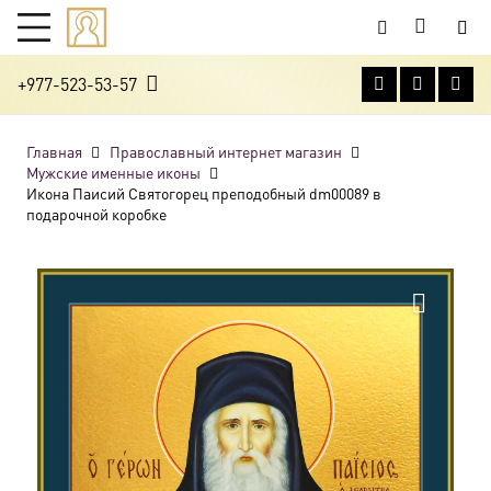
+977-523-53-57
Главная
Православный интернет магазин
Мужские именные иконы
Икона Паисий Святогорец преподобный dm00089 в
подарочной коробке