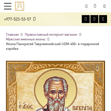
+977-523-53-57
Главная
Православный интернет магазин
Мужские именные иконы
Икона Панкратий Тавроменийский UDM-400- в подарочной
коробке