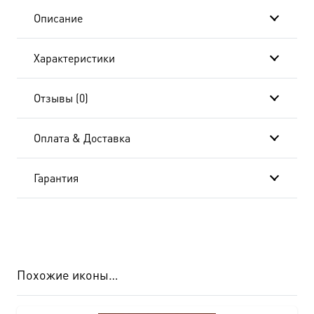
подарочной
Описание
коробке
Характеристики
Отзывы (0)
Оплата & Доставка
Гарантия
Похожие иконы…