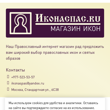
Наш Православный интернет магазин рад предложить
вам широкий выбор православных икон и святых
образов
Контакты
+977-523-53-57
ikonaspas@yandex.ru
Москва, Стандартная ул., 6С38
Мы используем cookies для удобства и аналитики. Оставаясь
Copyright © 2018-2025
на сайте вы подтверждаете согласие на их использование.