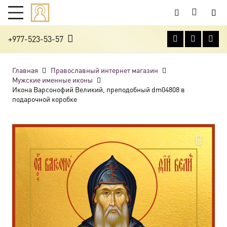
+977-523-53-57
Главная
Православный интернет магазин
Мужские именные иконы
Икона Варсонофий Великий, преподобный dm04808 в
подарочной коробке