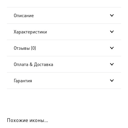
подарочной
Описание
коробке
Характеристики
Отзывы (0)
Оплата & Доставка
Гарантия
Похожие иконы…