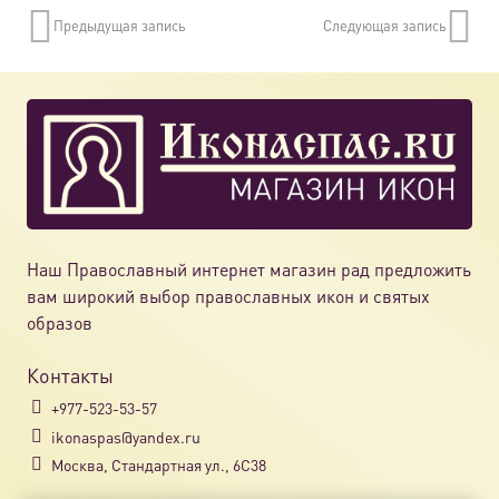
Предыдущая запись
Следующая запись
Наш Православный интернет магазин рад предложить
вам широкий выбор православных икон и святых
образов
Контакты
+977-523-53-57
ikonaspas@yandex.ru
Москва, Стандартная ул., 6С38