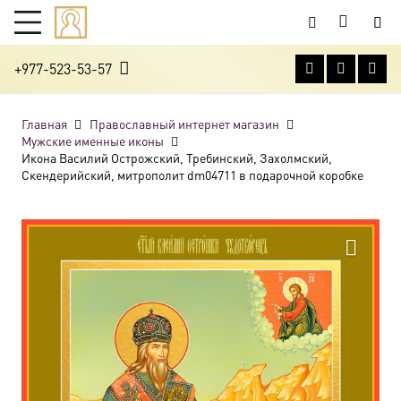
+977-523-53-57
Главная
Православный интернет магазин
Мужские именные иконы
Икона Василий Острожский, Требинский, Захолмский,
Скендерийский, митрополит dm04711 в подарочной коробке