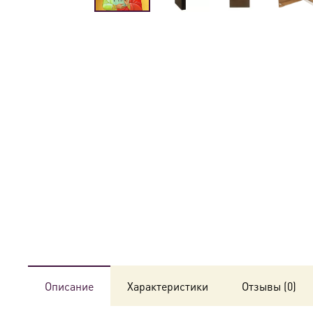
Описание
Характеристики
Отзывы (0)