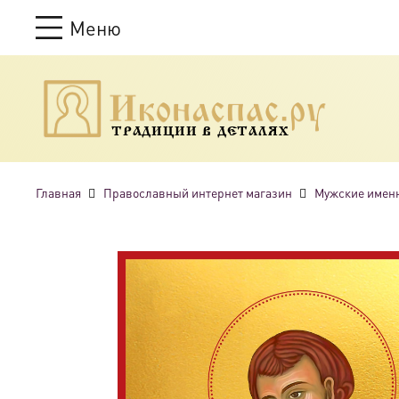
Меню
ТРАДИЦИИ В ДЕТАЛЯХ
Главная
Православный интернет магазин
Мужские имен