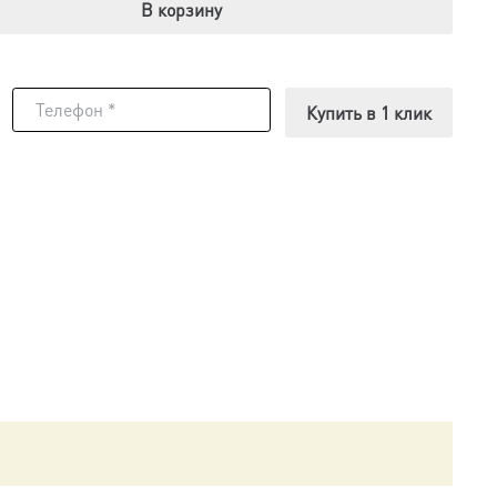
В корзину
Купить в 1 клик