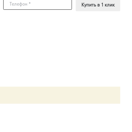
Купить в 1 клик