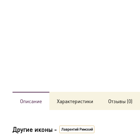
Описание
Характеристики
Отзывы (0)
Другие иконы -
Лаврентий Римский