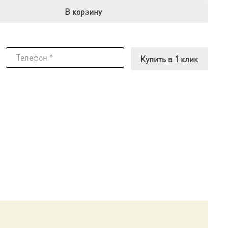
В корзину
Купить в 1 клик