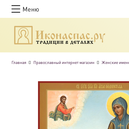
Меню
ТРАДИЦИИ В ДЕТАЛЯХ
Главная
Православный интернет магазин
Женские имен