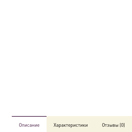
Описание
Характеристики
Отзывы (0)