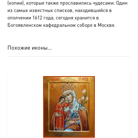
(копии), которые также прославились чудесами. Один
из самых известных списков, находившийся в
ополчении 1612 года, сегодня хранится в
Богоявленском кафедральном соборе в Москве.
Похожие иконы…