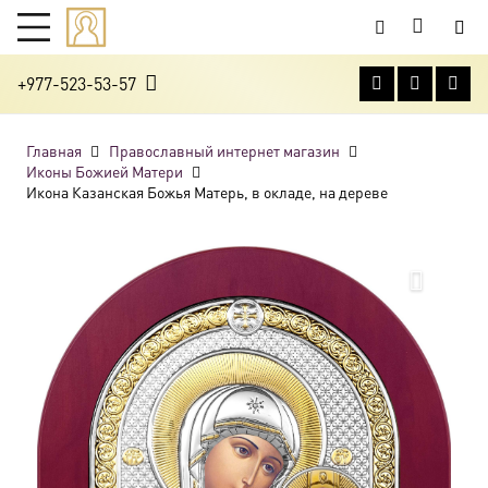
+977-523-53-57
Главная
Православный интернет магазин
Иконы Божией Матери
Икона Казанская Божья Матерь, в окладе, на дереве