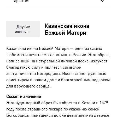
Гарантия
Казанская икона
Другие
иконы —
Божьей Матери
Казанская икона Божией Матери — одна из самых
любимых и почитаемых святынь в России. Этот образ,
написанный на натуральной липовой доске, излучает
благодатную силу и является символом
заступничества Богородицы. Икона станет духовным
ориентиром в вашем доме и благоговейным подарком
для верующего сердца.
Сюжет и значение
Этот чудотворный образ был обретен в Казани в 1579
году после страшного пожара по указанию самой
Богородицы, явившейся во сне девятилетней девочке