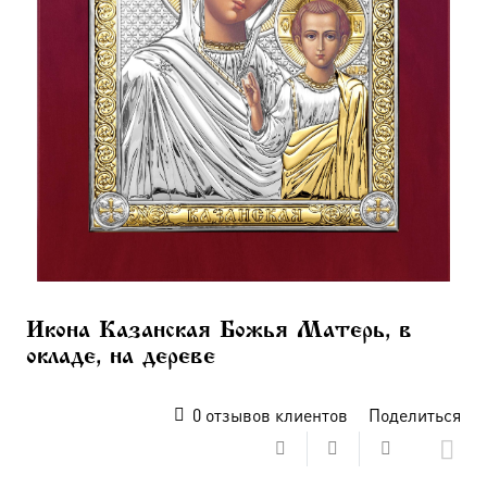
Икона Казанская Божья Матерь, в
окладе, на дереве
0
отзывов клиентов
Поделиться