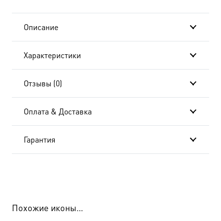
в
Описание
подарочной
Характеристики
коробке
Отзывы (0)
Оплата & Доставка
Гарантия
Похожие иконы…