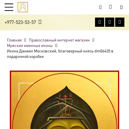
+977-523-53-57
Главная
Православный интернет магазин
Мужские именные иконы
Икона Даниил Московский, благоверный князь dm06420 в
подарочной коробке