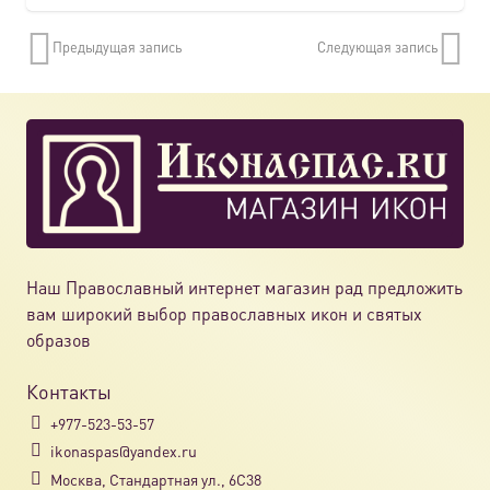
Предыдущая запись
Следующая запись
Наш Православный интернет магазин рад предложить
вам широкий выбор православных икон и святых
образов
Контакты
+977-523-53-57
ikonaspas@yandex.ru
Москва, Стандартная ул., 6С38