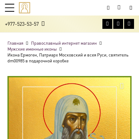
+977-523-53-57
Главная
Православный интернет магазин
Мужские именные иконы
Икона Ермоген, Патриарх Московский и всея Руси, святитель
dm00985 в подарочной коробке