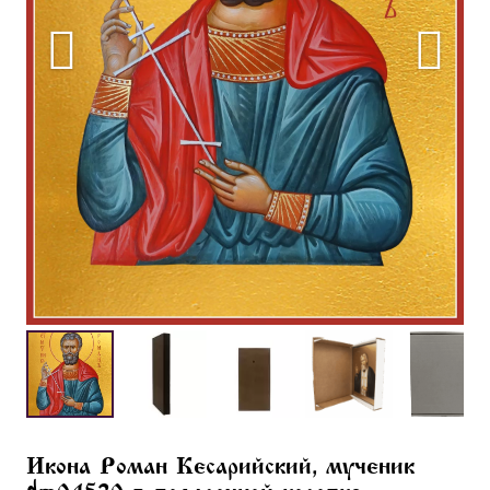
Икона Роман Кесарийский, мученик