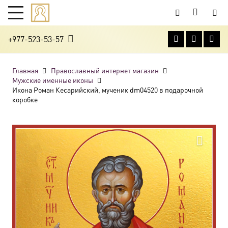
+977-523-53-57
Главная
Православный интернет магазин
Мужские именные иконы
Икона Роман Кесарийский, мученик dm04520 в подарочной
коробке