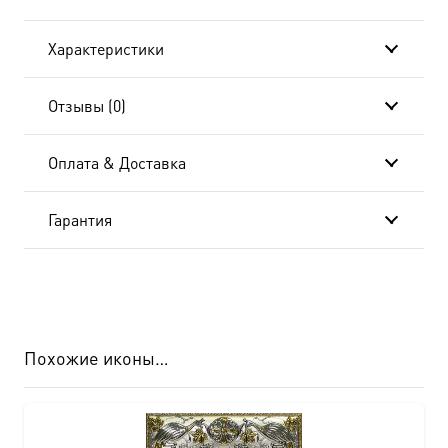
коробке
Характеристики
Отзывы (0)
Оплата & Доставка
Гарантия
Похожие иконы…