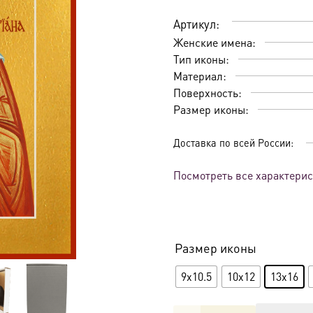
Артикул:
Женские имена:
Тип иконы:
Материал:
Поверхность:
Размер иконы:
Доставка по всей России:
Посмотреть все характери
Размер иконы
9x10.5
10x12
13x16