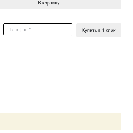
В корзину
Купить в 1 клик