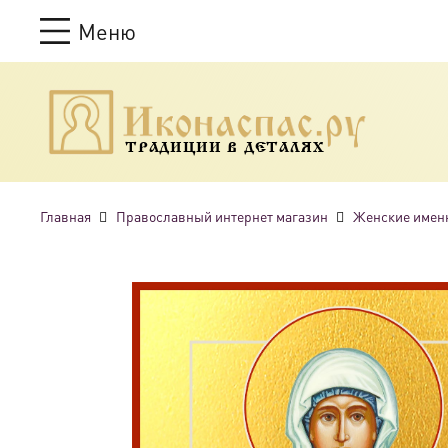
Меню
ТРАДИЦИИ В ДЕТАЛЯХ
Главная
Православный интернет магазин
Женские имен