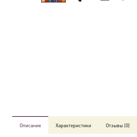
Описание
Характеристики
Отзывы (0)