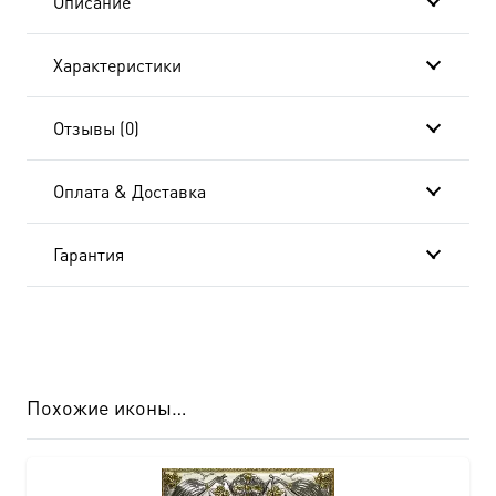
Описание
Характеристики
Отзывы (0)
Оплата & Доставка
Гарантия
Похожие иконы…