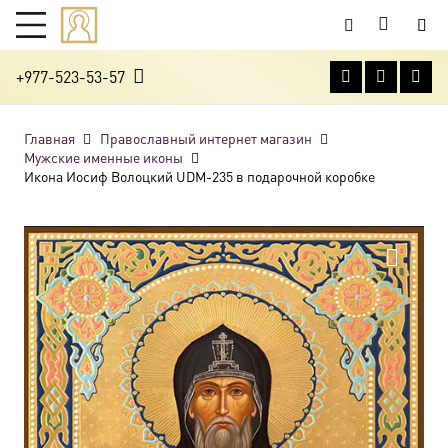
+977-523-53-57
Главная
Православный интернет магазин
Мужские именные иконы
Икона Иосиф Волоцкий UDM-235 в подарочной коробке